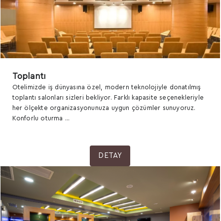
Toplantı
Otelimizde iş dünyasına özel, modern teknolojiyle donatılmış
toplantı salonları sizleri bekliyor. Farklı kapasite seçenekleriyle
her ölçekte organizasyonunuza uygun çözümler sunuyoruz.
Konforlu oturma ...
DETAY