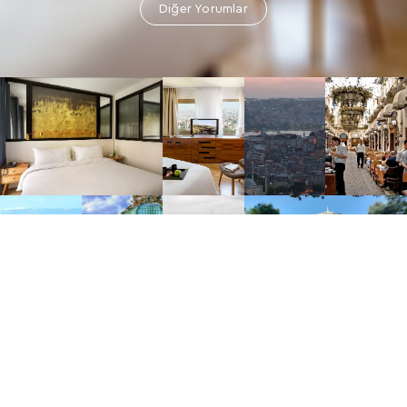
Diğer Yorumlar
Galeri