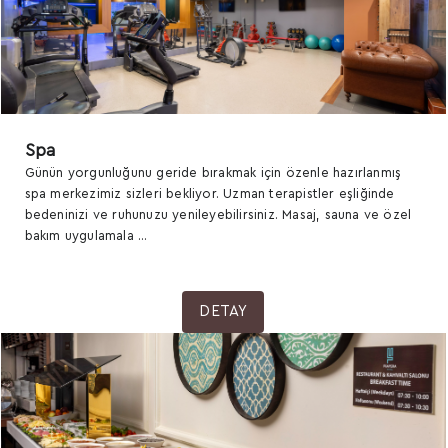
Spa
Günün yorgunluğunu geride bırakmak için özenle hazırlanmış
spa merkezimiz sizleri bekliyor. Uzman terapistler eşliğinde
bedeninizi ve ruhunuzu yenileyebilirsiniz. Masaj, sauna ve özel
bakım uygulamala ...
DETAY