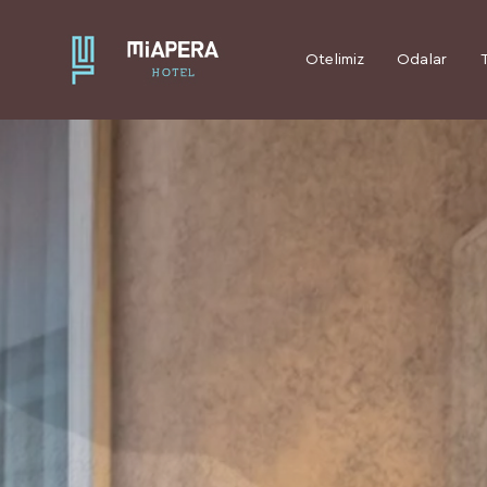
Otelimiz
Odalar